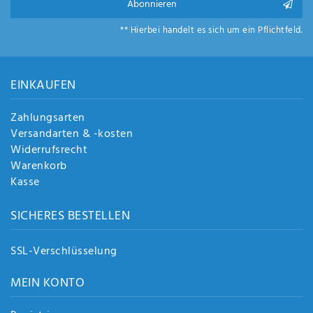
Abonnieren
** Hierbei handelt es sich um ein Pflichtfeld.
EINKAUFEN
Zahlungsarten
Versandarten & -kosten
Widerrufsrecht
Warenkorb
Kasse
SICHERES BESTELLEN
SSL-Verschlüsselung
MEIN KONTO