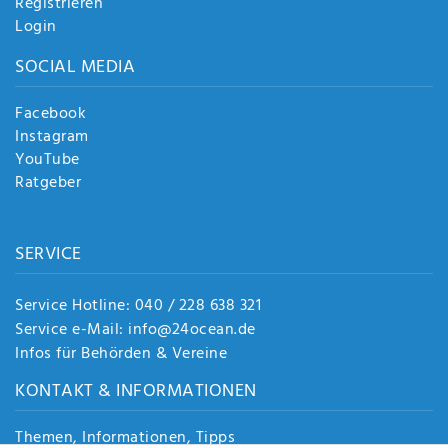
Registrieren
Login
SOCIAL MEDIA
Facebook
Instagram
YouTube
Ratgeber
SERVICE
Service Hotline: 040 / 228 638 321
Service e-Mail: info@24ocean.de
Infos für Behörden & Vereine
KONTAKT & INFORMATIONEN
Themen, Informationen, Tipps