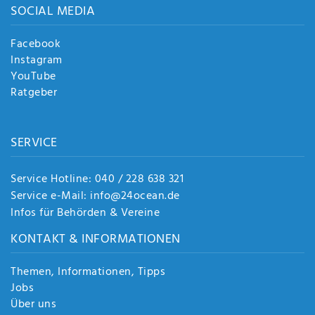
SOCIAL MEDIA
Facebook
Instagram
YouTube
Ratgeber
SERVICE
Service Hotline: 040 / 228 638 321
Service e-Mail: info@24ocean.de
Infos für Behörden & Vereine
KONTAKT & INFORMATIONEN
Themen, Informationen, Tipps
Jobs
Über uns