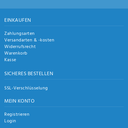
EINKAUFEN
Zahlungsarten
Versandarten & -kosten
Widerrufsrecht
Warenkorb
Kasse
SICHERES BESTELLEN
SSL-Verschlüsselung
MEIN KONTO
Registrieren
Login