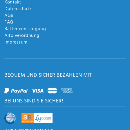
Kontakt
Datenschutz
AGB
FAQ
Batterieentsorgung
Altölverordnung
Impressum
BEQUEM UND SICHER BEZAHLEN MIT
BEI UNS SIND SIE SICHER!