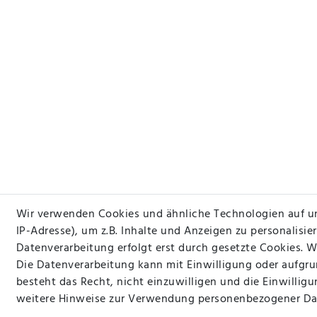
Wir verwenden Cookies und ähnliche Technologien auf un
IP-Adresse), um z.B. Inhalte und Anzeigen zu personalisie
Datenverarbeitung erfolgt erst durch gesetzte Cookies. Wi
Die Datenverarbeitung kann mit Einwilligung oder aufgru
besteht das Recht, nicht einzuwilligen und die Einwillig
weitere Hinweise zur Verwendung personenbezogener Da