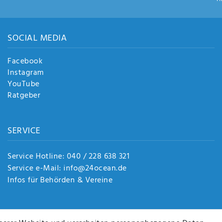
SOCIAL MEDIA
Facebook
Instagram
YouTube
Ratgeber
SERVICE
Service Hotline: 040 / 228 638 321
Service e-Mail: info@24ocean.de
Infos für Behörden & Vereine