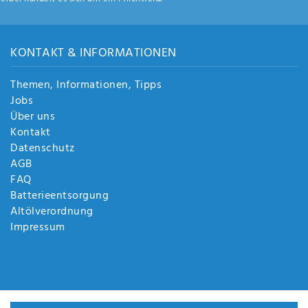
KONTAKT & INFORMATIONEN
Themen, Informationen, Tipps
Jobs
Über uns
Kontakt
Datenschutz
AGB
FAQ
Batterieentsorgung
Altölverordnung
Impressum