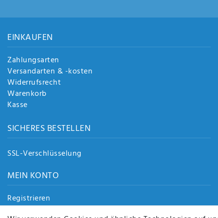
EINKAUFEN
Zahlungsarten
Versandarten & -kosten
Widerrufsrecht
Warenkorb
Kasse
SICHERES BESTELLEN
SSL-Verschlüsselung
MEIN KONTO
Registrieren
Login