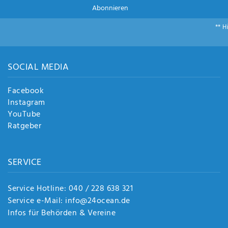
Abonnieren
** H
SOCIAL MEDIA
Facebook
Instagram
YouTube
Ratgeber
SERVICE
Service Hotline: 040 / 228 638 321
Service e-Mail: info@24ocean.de
Infos für Behörden & Vereine