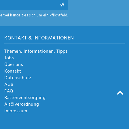
ierbei handelt es sich um ein Pflichtfeld.
KONTAKT & INFORMATIONEN
Themen, Informationen, Tipps
Jobs
Über uns
Kontakt
Datenschutz
AGB
FAQ
Batterieentsorgung
Altölverordnung
Impressum