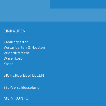
EINKAUFEN
Zahlungsarten
Versandarten & -kosten
Widerrufsrecht
Warenkorb
Kasse
SICHERES BESTELLEN
SSL-Verschlüsselung
MEIN KONTO