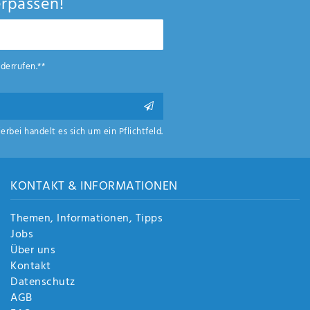
rpassen!
derrufen.**
ierbei handelt es sich um ein Pflichtfeld.
KONTAKT & INFORMATIONEN
Themen, Informationen, Tipps
Jobs
Über uns
Kontakt
Datenschutz
AGB