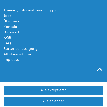
Themen, Informationen, Tipps
Jobs
Über uns
Kontakt
Datenschutz
AGB
FAQ
Batterieentsorgung
Altölverordnung
Impressum
Alle akzeptieren
Alle ablehnen