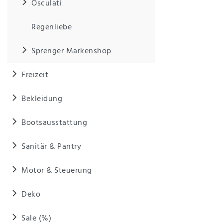
Osculati
Regenliebe
Sprenger Markenshop
Freizeit
Bekleidung
Bootsausstattung
Sanitär & Pantry
Motor & Steuerung
Deko
Sale (%)