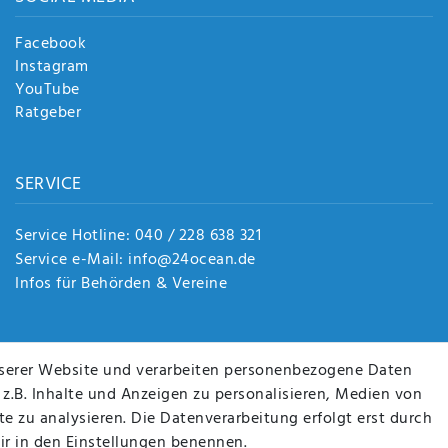
Facebook
Instagram
YouTube
Ratgeber
SERVICE
Service Hotline: 040 / 228 638 321
Service e-Mail: info@24ocean.de
Infos für Behörden & Vereine
serer Website und verarbeiten personenbezogene Daten
 z.B. Inhalte und Anzeigen zu personalisieren, Medien von
e zu analysieren. Die Datenverarbeitung erfolgt erst durch
wir in den Einstellungen benennen.