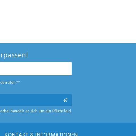
rpassen!
derrufen.**
ierbei handelt es sich um ein Pflichtfeld.
KONTAKT & INFORMATIONEN