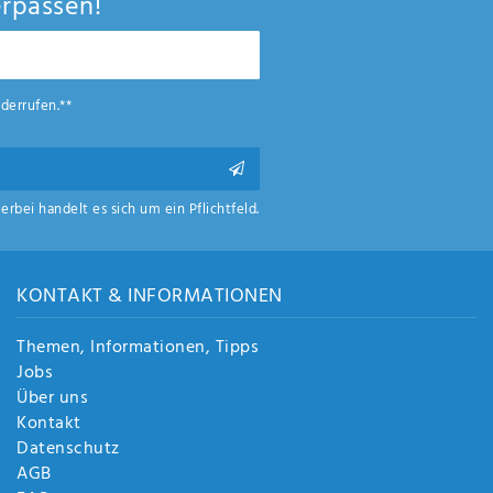
rpassen!
derrufen.**
ierbei handelt es sich um ein Pflichtfeld.
KONTAKT & INFORMATIONEN
Themen, Informationen, Tipps
Jobs
Über uns
Kontakt
Datenschutz
AGB