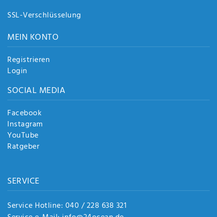
SSL-Verschlüsselung
MEIN KONTO
Registrieren
Login
SOCIAL MEDIA
Facebook
Instagram
YouTube
Ratgeber
SERVICE
Service Hotline: 040 / 228 638 321