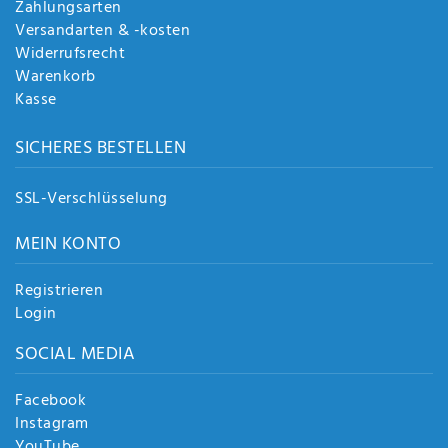
Zahlungsarten
Versandarten & -kosten
Widerrufsrecht
Warenkorb
Kasse
SICHERES BESTELLEN
SSL-Verschlüsselung
MEIN KONTO
Registrieren
Login
SOCIAL MEDIA
Facebook
Instagram
YouTube