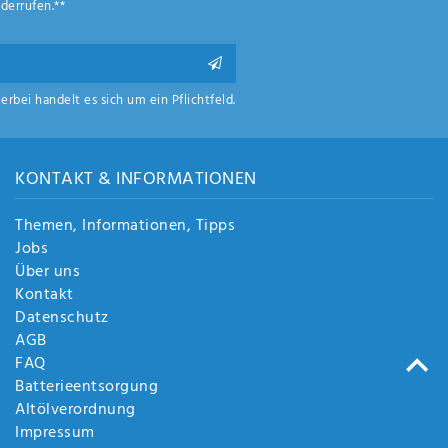
derrufen.**
ierbei handelt es sich um ein Pflichtfeld.
KONTAKT & INFORMATIONEN
Themen, Informationen, Tipps
Jobs
Über uns
Kontakt
Datenschutz
AGB
FAQ
Batterieentsorgung
Altölverordnung
Impressum