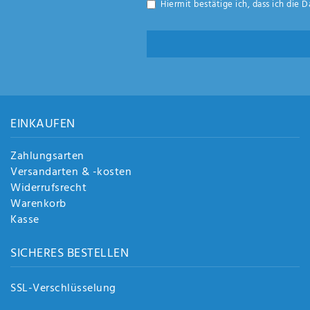
Hiermit bestätige ich, dass ich die
D
EINKAUFEN
Zahlungsarten
Versandarten & -kosten
Widerrufsrecht
Warenkorb
Kasse
SICHERES BESTELLEN
SSL-Verschlüsselung