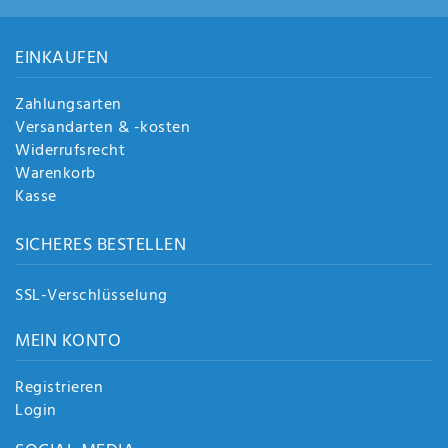
EINKAUFEN
Zahlungsarten
Versandarten & -kosten
Widerrufsrecht
Warenkorb
Kasse
SICHERES BESTELLEN
SSL-Verschlüsselung
MEIN KONTO
Registrieren
Login