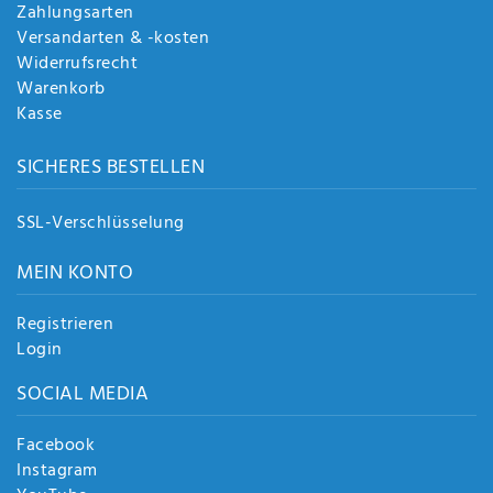
Zahlungsarten
Versandarten & -kosten
Widerrufsrecht
Warenkorb
Kasse
SICHERES BESTELLEN
SSL-Verschlüsselung
MEIN KONTO
Registrieren
Login
SOCIAL MEDIA
Facebook
Instagram