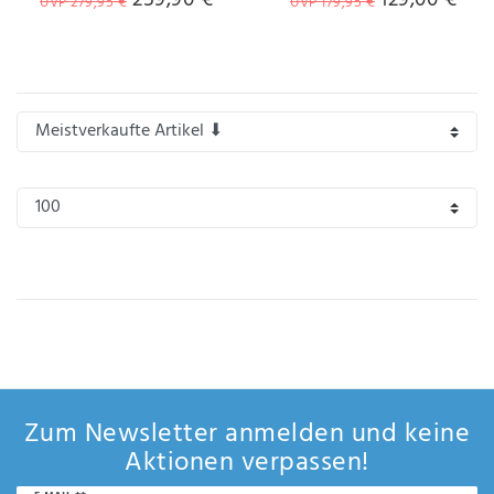
UVP 279,95 €
UVP 179,95 €
Zum Newsletter anmelden und keine
Aktionen verpassen!