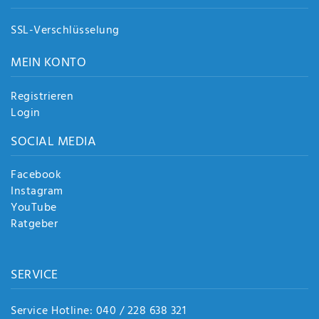
SSL-Verschlüsselung
MEIN KONTO
Registrieren
Login
SOCIAL MEDIA
Facebook
Instagram
YouTube
Ratgeber
SERVICE
Service Hotline: 040 / 228 638 321