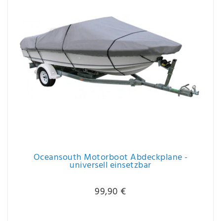
Oceansouth Motorboot Abdeckplane -
universell einsetzbar
99,90 €