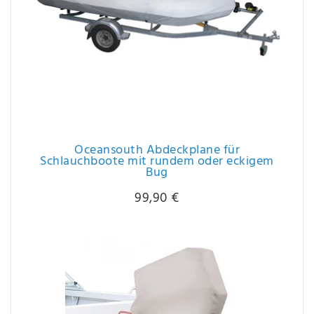
Oceansouth Abdeckplane für
Schlauchboote mit rundem oder eckigem
Bug
99,90 €