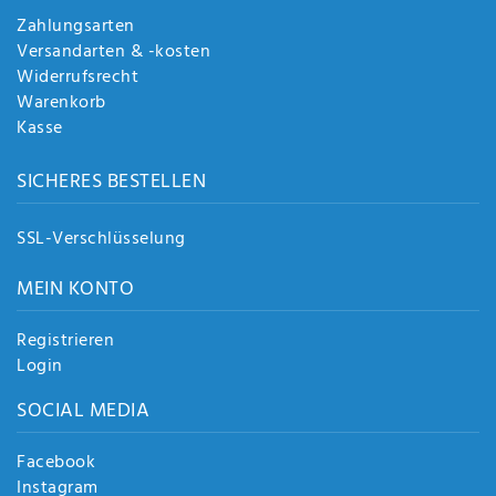
Zahlungsarten
Versandarten & -kosten
Widerrufsrecht
Warenkorb
Kasse
SICHERES BESTELLEN
SSL-Verschlüsselung
MEIN KONTO
Registrieren
Login
SOCIAL MEDIA
Facebook
Instagram