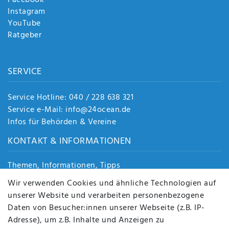
Facebook
Instagram
YouTube
Ratgeber
SERVICE
Service Hotline: 040 / 228 638 321
Service e-Mail: info@24ocean.de
Infos für Behörden & Vereine
KONTAKT & INFORMATIONEN
Themen, Informationen, Tipps
Jobs
Wir verwenden Cookies und ähnliche Technologien auf
Über uns
unserer Website und verarbeiten personenbezogene
Kontakt
Daten von Besucher:innen unserer Webseite (z.B. IP-
Datenschutz
Adresse), um z.B. Inhalte und Anzeigen zu
AGB