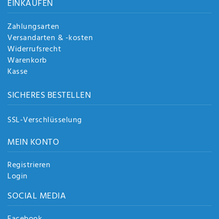
EINKAUFEN
Zahlungsarten
Versandarten & -kosten
Widerrufsrecht
Warenkorb
Kasse
SICHERES BESTELLEN
SSL-Verschlüsselung
MEIN KONTO
Registrieren
Login
SOCIAL MEDIA