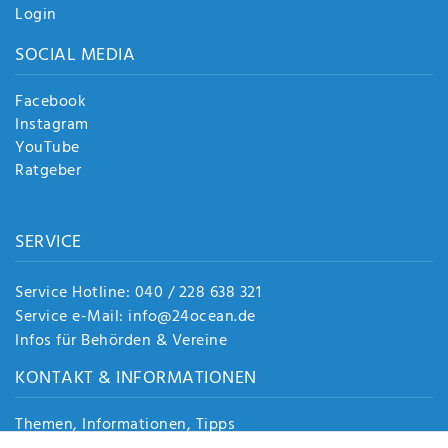
Login
SOCIAL MEDIA
Facebook
Instagram
YouTube
Ratgeber
SERVICE
Service Hotline: 040 / 228 638 321
Service e-Mail: info@24ocean.de
Infos für Behörden & Vereine
KONTAKT & INFORMATIONEN
Themen, Informationen, Tipps