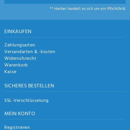
** Hierbei handelt es sich um ein Pflichtfeld.
EINKAUFEN
Zahlungsarten
Versandarten & -kosten
Widerrufsrecht
Warenkorb
Kasse
SICHERES BESTELLEN
SSL-Verschlüsselung
MEIN KONTO
Registrieren