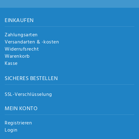
EINKAUFEN
Zahlungsarten
Versandarten & -kosten
Widerrufsrecht
Warenkorb
Kasse
SICHERES BESTELLEN
SSL-Verschlüsselung
MEIN KONTO
Registrieren
Login