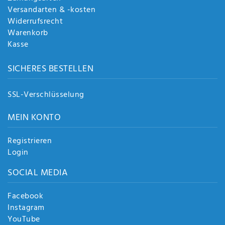
Versandarten & -kosten
Widerrufsrecht
Warenkorb
Kasse
SICHERES BESTELLEN
SSL-Verschlüsselung
MEIN KONTO
Registrieren
Login
SOCIAL MEDIA
Facebook
Instagram
YouTube