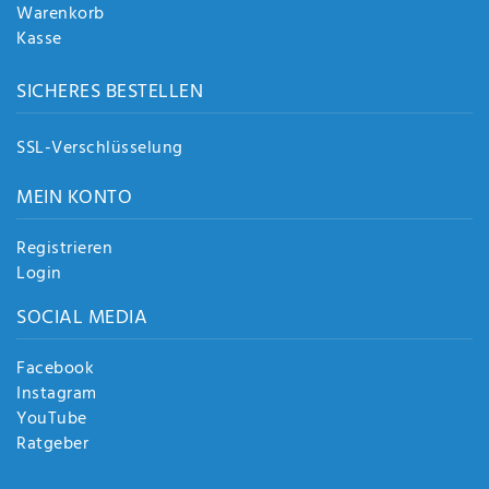
Warenkorb
Kasse
SICHERES BESTELLEN
SSL-Verschlüsselung
MEIN KONTO
Registrieren
Login
SOCIAL MEDIA
Facebook
Instagram
YouTube
Ratgeber