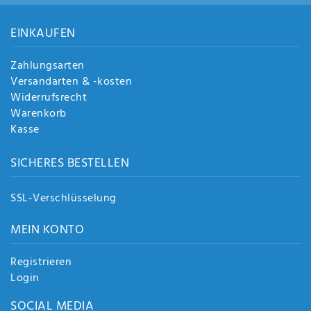
EINKAUFEN
Zahlungsarten
Versandarten & -kosten
Widerrufsrecht
Warenkorb
Kasse
SICHERES BESTELLEN
SSL-Verschlüsselung
MEIN KONTO
Registrieren
Login
SOCIAL MEDIA