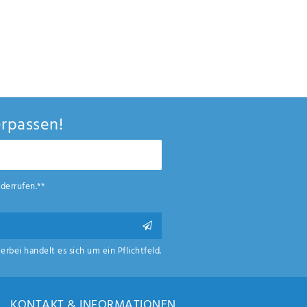
rpassen!
derrufen.**
ierbei handelt es sich um ein Pflichtfeld.
KONTAKT & INFORMATIONEN