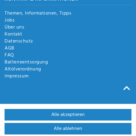
Themen, Informationen, Tipps
Jobs
Über uns
Kontakt
Datenschutz
AGB
FAQ
Batterieentsorgung
Altölverordnung
Impressum
Alle akzeptieren
Alle ablehnen