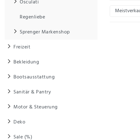
Osculati
Regenliebe
Sprenger Markenshop
Freizeit
Bekleidung
Bootsausstattung
Sanitär & Pantry
Motor & Steuerung
Deko
Sale (%)