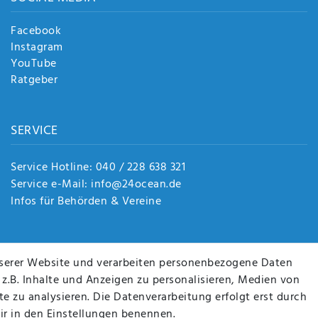
Facebook
Instagram
YouTube
Ratgeber
SERVICE
Service Hotline: 040 / 228 638 321
Service e-Mail: info@24ocean.de
Infos für Behörden & Vereine
serer Website und verarbeiten personenbezogene Daten
 z.B. Inhalte und Anzeigen zu personalisieren, Medien von
e zu analysieren. Die Datenverarbeitung erfolgt erst durch
wir in den Einstellungen benennen.