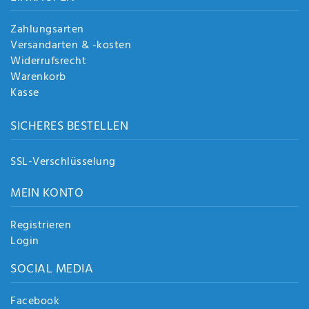
Zahlungsarten
Versandarten & -kosten
Widerrufsrecht
Warenkorb
Kasse
SICHERES BESTELLEN
SSL-Verschlüsselung
MEIN KONTO
Registrieren
Login
SOCIAL MEDIA
Facebook