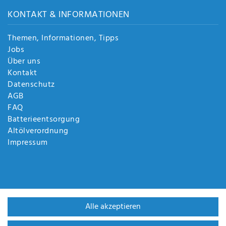
KONTAKT & INFORMATIONEN
Themen, Informationen, Tipps
Jobs
Über uns
Kontakt
Datenschutz
AGB
FAQ
Batterieentsorgung
Altölverordnung
Impressum
Alle akzeptieren