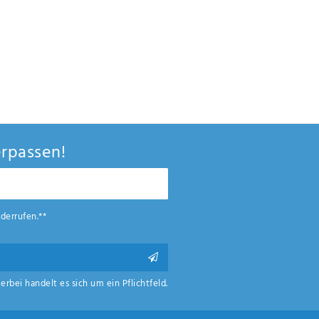
rpassen!
derrufen.**
ierbei handelt es sich um ein Pflichtfeld.