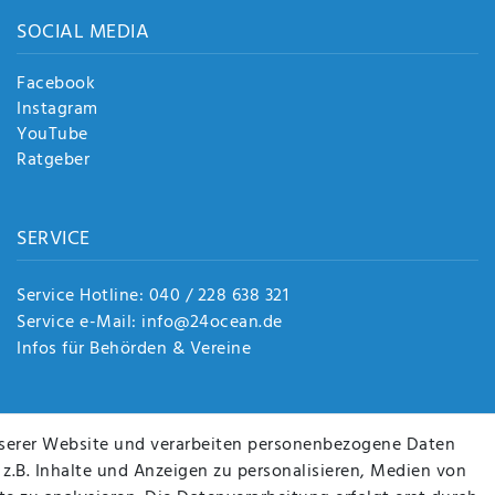
SOCIAL MEDIA
Facebook
Instagram
YouTube
Ratgeber
SERVICE
Service Hotline: 040 / 228 638 321
Service e-Mail: info@24ocean.de
Infos für Behörden & Vereine
serer Website und verarbeiten personenbezogene Daten
 z.B. Inhalte und Anzeigen zu personalisieren, Medien von