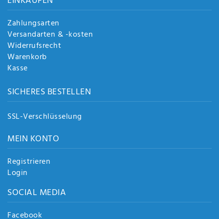
EINKAUFEN
Zahlungsarten
Versandarten & -kosten
Widerrufsrecht
Warenkorb
Kasse
SICHERES BESTELLEN
SSL-Verschlüsselung
MEIN KONTO
Registrieren
Login
SOCIAL MEDIA
Facebook