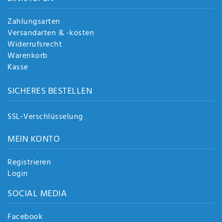
Zahlungsarten
Versandarten & -kosten
Widerrufsrecht
Warenkorb
Kasse
SICHERES BESTELLEN
SSL-Verschlüsselung
MEIN KONTO
Registrieren
Login
SOCIAL MEDIA
Facebook