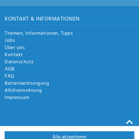
KONTAKT & INFORMATIONEN
Themen, Informationen, Tipps
Jobs
Über uns
Kontakt
Datenschutz
AGB
FAQ
Batterieentsorgung
Altölverordnung
Impressum
Alle akzeptieren