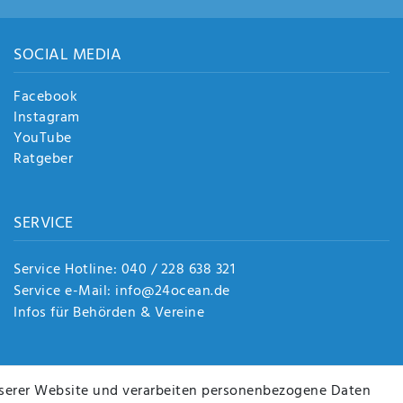
SOCIAL MEDIA
Facebook
Instagram
YouTube
Ratgeber
SERVICE
Service Hotline: 040 / 228 638 321
Service e-Mail: info@24ocean.de
Infos für Behörden & Vereine
serer Website und verarbeiten personenbezogene Daten