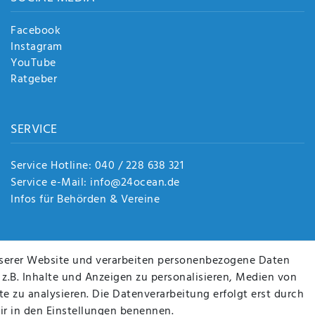
Facebook
Instagram
YouTube
Ratgeber
SERVICE
Service Hotline: 040 / 228 638 321
Service e-Mail: info@24ocean.de
Infos für Behörden & Vereine
serer Website und verarbeiten personenbezogene Daten
 z.B. Inhalte und Anzeigen zu personalisieren, Medien von
e zu analysieren. Die Datenverarbeitung erfolgt erst durch
wir in den Einstellungen benennen.