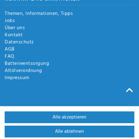
Themen, Informationen, Tipps
Jobs
Über uns
Kontakt
Datenschutz
AGB
FAQ
Batterieentsorgung
Altölverordnung
Impressum
Alle akzeptieren
Alle ablehnen