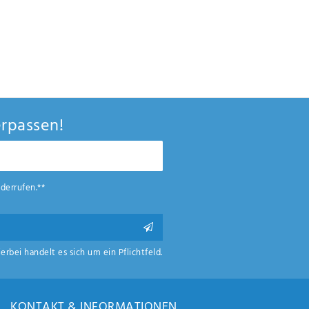
rpassen!
derrufen.**
ierbei handelt es sich um ein Pflichtfeld.
KONTAKT & INFORMATIONEN