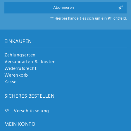
Abonnieren
** Hierbei handelt es sich um ein Pflichtfeld.
EINKAUFEN
Zahlungsarten
Versandarten & -kosten
Widerrufsrecht
Warenkorb
Kasse
SICHERES BESTELLEN
SSL-Verschlüsselung
MEIN KONTO