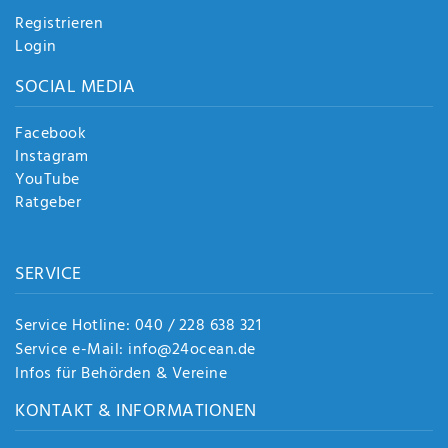
Registrieren
Login
SOCIAL MEDIA
Facebook
Instagram
YouTube
Ratgeber
SERVICE
Service Hotline: 040 / 228 638 321
Service e-Mail: info@24ocean.de
Infos für Behörden & Vereine
KONTAKT & INFORMATIONEN