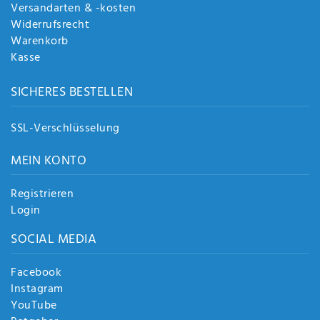
Versandarten & -kosten
Widerrufsrecht
Warenkorb
Kasse
SICHERES BESTELLEN
SSL-Verschlüsselung
MEIN KONTO
Registrieren
Login
SOCIAL MEDIA
Facebook
Instagram
YouTube