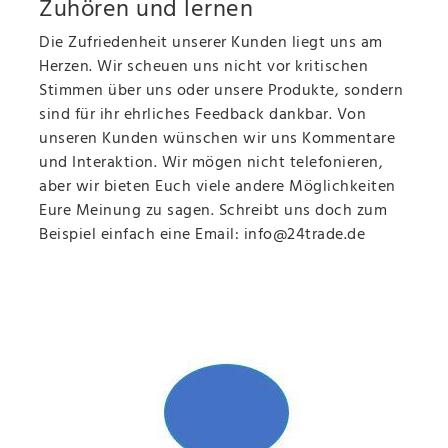
Zuhören und lernen
Die Zufriedenheit unserer Kunden liegt uns am
Herzen. Wir scheuen uns nicht vor kritischen
Stimmen über uns oder unsere Produkte, sondern
sind für ihr ehrliches Feedback dankbar. Von
unseren Kunden wünschen wir uns Kommentare
und Interaktion. Wir mögen nicht telefonieren,
aber wir bieten Euch viele andere Möglichkeiten
Eure Meinung zu sagen. Schreibt uns doch zum
Beispiel einfach eine Email: info@24trade.de