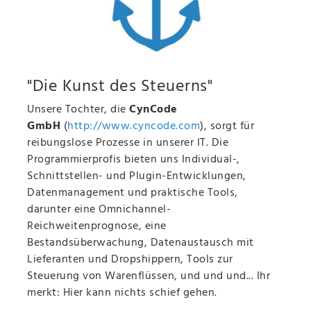
"Die Kunst des Steuerns"
Unsere Tochter, die
CynCode
GmbH
(
http://www.cyncode.com
), sorgt für
reibungslose Prozesse in unserer IT. Die
Programmierprofis bieten uns Individual-,
Schnittstellen- und Plugin-Entwicklungen,
Datenmanagement und praktische Tools,
darunter eine Omnichannel-
Reichweitenprognose, eine
Bestandsüberwachung, Datenaustausch mit
Lieferanten und Dropshippern, Tools zur
Steuerung von Warenflüssen, und und und... Ihr
merkt: Hier kann nichts schief gehen.