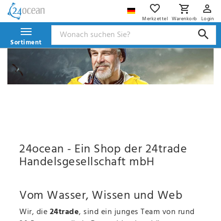
Merkzettel
Warenkorb
Login
Sortiment
24ocean - Ein Shop der 24trade
Handelsgesellschaft mbH
Vom Wasser, Wissen und Web
Wir, die
24trade
, sind ein junges Team von rund