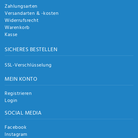
Zahlungsarten
Versandarten & -kosten
Widerrufsrecht
Warenkorb
Kasse
SICHERES BESTELLEN
SSL-Verschlüsselung
MEIN KONTO
Registrieren
Login
SOCIAL MEDIA
Facebook
Instagram