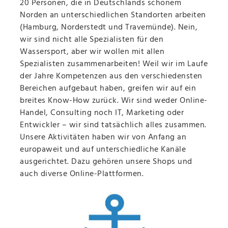
20 Personen, die in Deutschlands schönem
Norden an unterschiedlichen Standorten arbeiten
(Hamburg, Norderstedt und Travemünde). Nein,
wir sind nicht alle Spezialisten für den
Wassersport, aber wir wollen mit allen
Spezialisten zusammenarbeiten! Weil wir im Laufe
der Jahre Kompetenzen aus den verschiedensten
Bereichen aufgebaut haben, greifen wir auf ein
breites Know-How zurück. Wir sind weder Online-
Handel, Consulting noch IT, Marketing oder
Entwickler – wir sind tatsächlich alles zusammen.
Unsere Aktivitäten haben wir von Anfang an
europaweit und auf unterschiedliche Kanäle
ausgerichtet. Dazu gehören unsere Shops und
auch diverse Online-Plattformen.