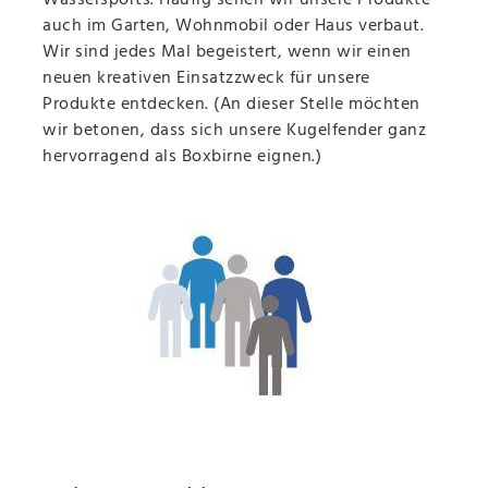
Wassersports. Häufig sehen wir unsere Produkte
auch im Garten, Wohnmobil oder Haus verbaut.
Wir sind jedes Mal begeistert, wenn wir einen
neuen kreativen Einsatzzweck für unsere
Produkte entdecken. (An dieser Stelle möchten
wir betonen, dass sich unsere Kugelfender ganz
hervorragend als Boxbirne eignen.)