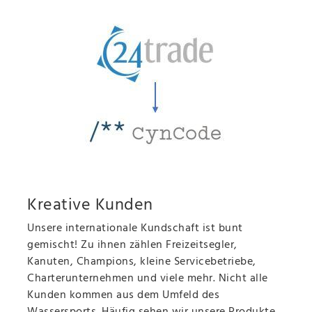
Kreative Kunden
Unsere internationale Kundschaft ist bunt
gemischt! Zu ihnen zählen Freizeitsegler,
Kanuten, Champions, kleine Servicebetriebe,
Charterunternehmen und viele mehr. Nicht alle
Kunden kommen aus dem Umfeld des