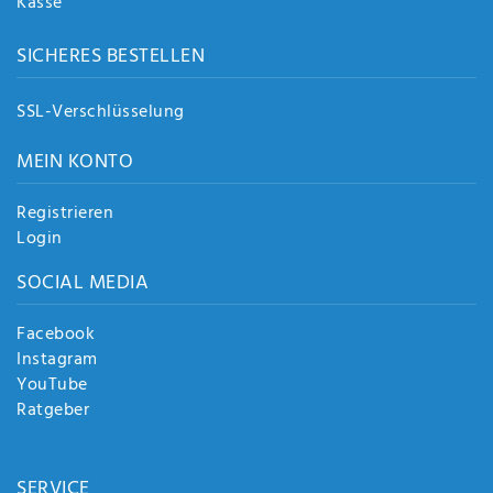
Kasse
SICHERES BESTELLEN
SSL-Verschlüsselung
MEIN KONTO
Registrieren
Login
SOCIAL MEDIA
Facebook
Instagram
YouTube
Ratgeber
SERVICE