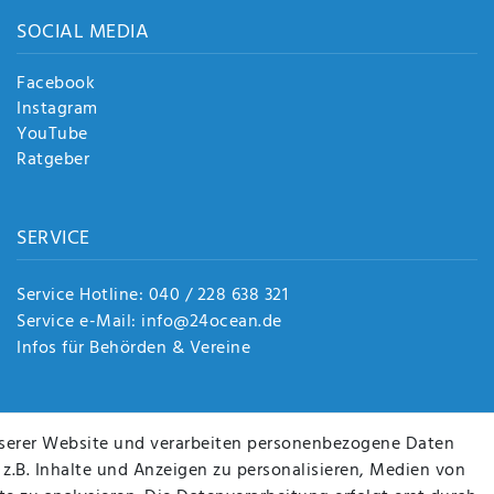
SOCIAL MEDIA
Facebook
Instagram
YouTube
Ratgeber
SERVICE
Service Hotline: 040 / 228 638 321
Service e-Mail: info@24ocean.de
Infos für Behörden & Vereine
serer Website und verarbeiten personenbezogene Daten
 z.B. Inhalte und Anzeigen zu personalisieren, Medien von