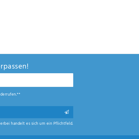
rpassen!
derrufen.**
ierbei handelt es sich um ein Pflichtfeld.