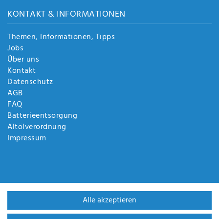
KONTAKT & INFORMATIONEN
Themen, Informationen, Tipps
Jobs
Über uns
Kontakt
Datenschutz
AGB
FAQ
Batterieentsorgung
Altölverordnung
Impressum
Alle akzeptieren