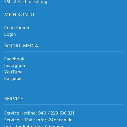
SSL-Verschlüsselung
MEIN KONTO
Registrieren
Login
SOCIAL MEDIA
Facebook
Instagram
YouTube
Ratgeber
SERVICE
Service Hotline: 040 / 228 638 321
Service e-Mail: info@24ocean.de