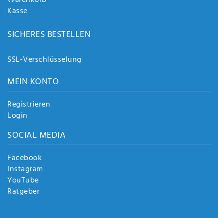
Warenkorb
Kasse
SICHERES BESTELLEN
SSL-Verschlüsselung
MEIN KONTO
Registrieren
Login
SOCIAL MEDIA
Facebook
Instagram
YouTube
Ratgeber