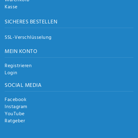
Kasse
SICHERES BESTELLEN
SSL-Verschlüsselung
MEIN KONTO
Registrieren
Login
SOCIAL MEDIA
Facebook
Instagram
YouTube
Ratgeber