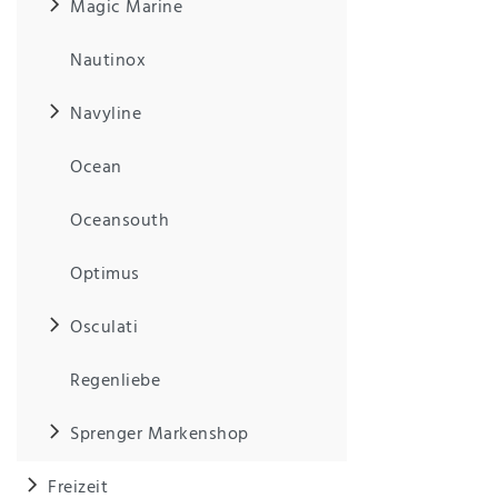
Magic Marine
Nautinox
Navyline
Ocean
Oceansouth
Optimus
Osculati
Regenliebe
Sprenger Markenshop
Freizeit