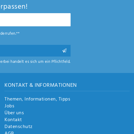
rpassen!
derrufen.**
ierbei handelt es sich um ein Pflichtfeld.
KONTAKT & INFORMATIONEN
Themen, Informationen, Tipps
Jobs
Über uns
Kontakt
Datenschutz
AGB