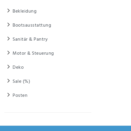
Bekleidung
Bootsausstattung
Sanitär & Pantry
Motor & Steuerung
Deko
Sale (%)
Posten