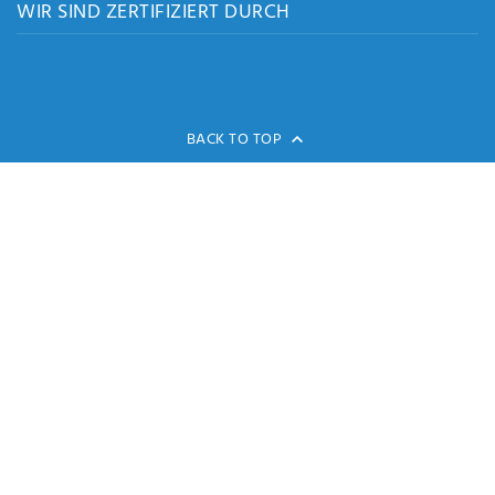
WIR SIND ZERTIFIZIERT DURCH
BACK TO TOP