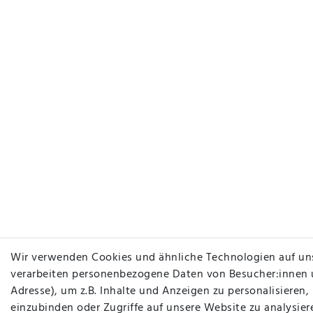
Wir verwenden Cookies und ähnliche Technologien auf un
verarbeiten personenbezogene Daten von Besucher:innen un
Adresse), um z.B. Inhalte und Anzeigen zu personalisieren
einzubinden oder Zugriffe auf unsere Website zu analysier