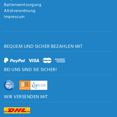
Batterieentsorgung
Altölverordnung
Impressum
BEQUEM UND SICHER BEZAHLEN MIT
BEI UNS SIND SIE SICHER!
WIR VERSENDEN MIT