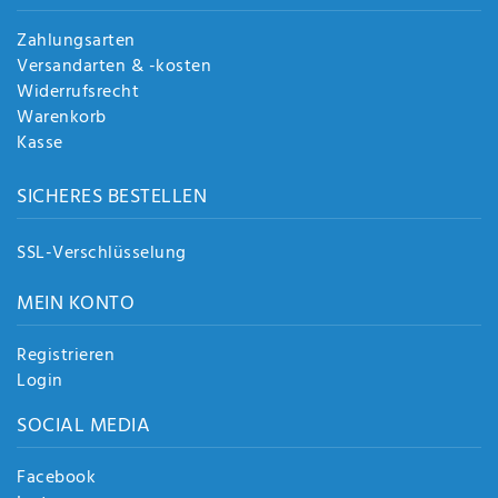
Zahlungsarten
Versandarten & -kosten
Widerrufsrecht
Warenkorb
Kasse
SICHERES BESTELLEN
SSL-Verschlüsselung
MEIN KONTO
Registrieren
Login
SOCIAL MEDIA
Facebook