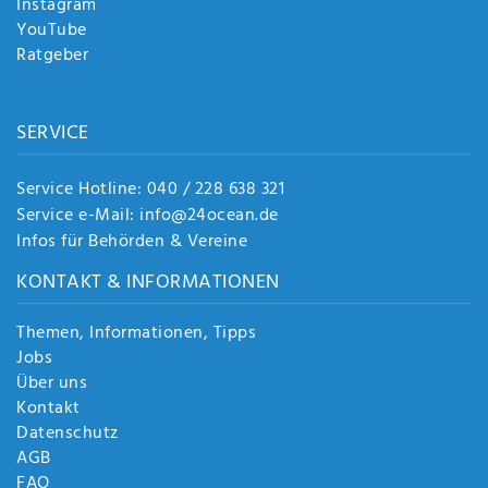
Instagram
YouTube
Ratgeber
SERVICE
Service Hotline: 040 / 228 638 321
Service e-Mail: info@24ocean.de
Infos für Behörden & Vereine
KONTAKT & INFORMATIONEN
Themen, Informationen, Tipps
Jobs
Über uns
Kontakt
Datenschutz
AGB
FAQ