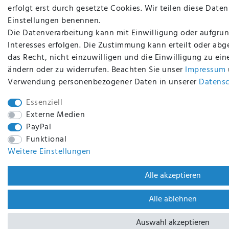
erfolgt erst durch gesetzte Cookies. Wir teilen diese Daten 
Einstellungen benennen.
Die Datenverarbeitung kann mit Einwilligung oder aufgrun
Interesses erfolgen. Die Zustimmung kann erteilt oder abg
das Recht, nicht einzuwilligen und die Einwilligung zu ei
ändern oder zu widerrufen. Beachten Sie unser
Impressum
Verwendung personenbezogener Daten in unserer
Daten­s
Essenziell
Externe Medien
PayPal
Funktional
Weitere Einstellungen
Alle akzeptieren
Alle ablehnen
Auswahl akzeptieren