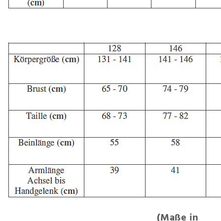
(Maße in