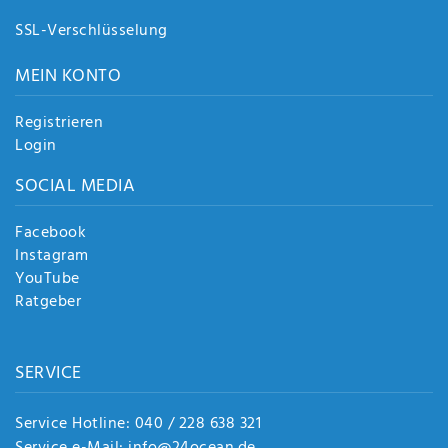
SSL-Verschlüsselung
MEIN KONTO
Registrieren
Login
SOCIAL MEDIA
Facebook
Instagram
YouTube
Ratgeber
SERVICE
Service Hotline: 040 / 228 638 321