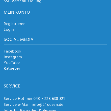
SSL-Verschlüsselung
MEIN KONTO
Registrieren
Login
SOCIAL MEDIA
Facebook
Instagram
YouTube
Ratgeber
SERVICE
Service Hotline: 040 / 228 638 321
Service e-Mail: info@24ocean.de
Infos für Behörden & Vereine