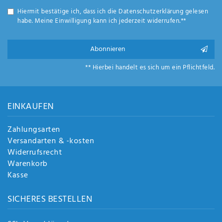
Hiermit bestätige ich, dass ich die
Daten­schutz­erklärung
gelesen
habe. Meine Einwilligung kann ich jederzeit widerrufen.**
Abonnieren
** Hierbei handelt es sich um ein Pflichtfeld.
EINKAUFEN
Zahlungsarten
Versandarten & -kosten
Widerrufsrecht
Warenkorb
Kasse
SICHERES BESTELLEN