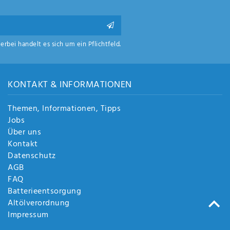
ierbei handelt es sich um ein Pflichtfeld.
KONTAKT & INFORMATIONEN
Themen, Informationen, Tipps
Jobs
Über uns
Kontakt
Datenschutz
AGB
FAQ
Batterieentsorgung
Altölverordnung
Impressum