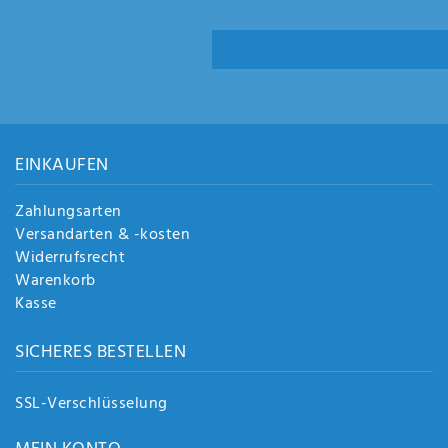
EINKAUFEN
Zahlungsarten
Versandarten & -kosten
Widerrufsrecht
Warenkorb
Kasse
SICHERES BESTELLEN
SSL-Verschlüsselung