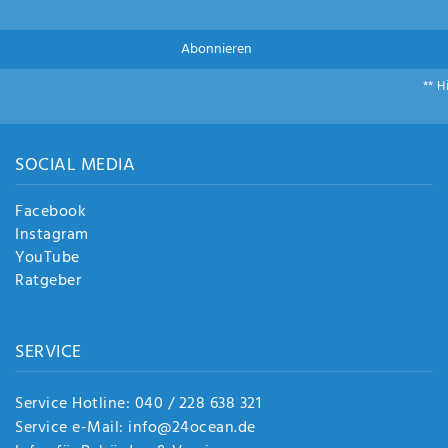
Abonnieren
** H
SOCIAL MEDIA
Facebook
Instagram
YouTube
Ratgeber
SERVICE
Service Hotline: 040 / 228 638 321
Service e-Mail: info@24ocean.de