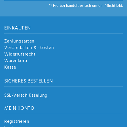
** Hierbei handelt es sich um ein Pflichtfeld.
EINKAUFEN
Zahlungsarten
Versandarten & -kosten
Widerrufsrecht
Warenkorb
Kasse
SICHERES BESTELLEN
SSL-Verschlüsselung
MEIN KONTO
Registrieren