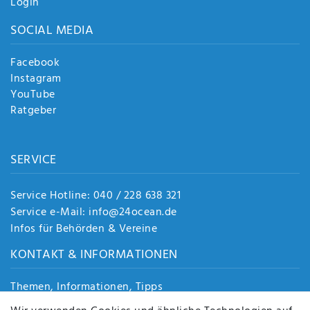
Login
SOCIAL MEDIA
Facebook
Instagram
YouTube
Ratgeber
SERVICE
Service Hotline: 040 / 228 638 321
Service e-Mail: info@24ocean.de
Infos für Behörden & Vereine
KONTAKT & INFORMATIONEN
Themen, Informationen, Tipps
Jobs