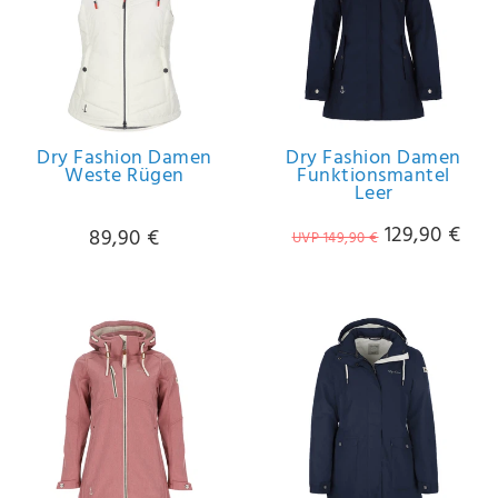
Dry Fashion Damen
Dry Fashion Damen
Weste Rügen
Funktionsmantel
Leer
129,90 €
89,90 €
UVP 149,90 €