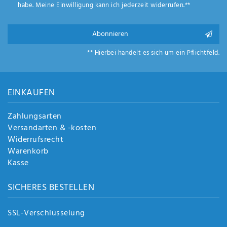
habe. Meine Einwilligung kann ich jederzeit widerrufen.**
Abonnieren
** Hierbei handelt es sich um ein Pflichtfeld.
EINKAUFEN
Zahlungsarten
Versandarten & -kosten
Widerrufsrecht
Warenkorb
Kasse
SICHERES BESTELLEN
SSL-Verschlüsselung