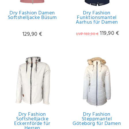
Dry Fashion Damen
Dry Fashion
Softshelljacke Büsum
Funktionsmantel
Aarhus für Damen
119,90 €
129,90 €
UVP 169,90 €
Dry Fashion
Dry Fashion
Softshelljacke
Steppmantel
Eckernförde für
Göteborg für Damen
Herren