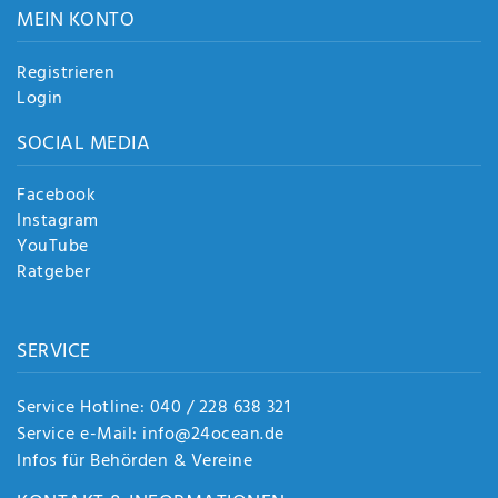
MEIN KONTO
Registrieren
Login
SOCIAL MEDIA
Facebook
Instagram
YouTube
Ratgeber
SERVICE
Service Hotline: 040 / 228 638 321
Service e-Mail: info@24ocean.de
Infos für Behörden & Vereine