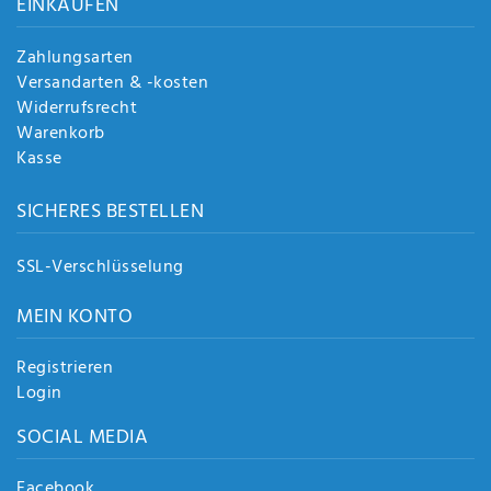
EINKAUFEN
Zahlungsarten
Versandarten & -kosten
Widerrufsrecht
Warenkorb
Kasse
SICHERES BESTELLEN
SSL-Verschlüsselung
MEIN KONTO
Registrieren
Login
SOCIAL MEDIA
Facebook