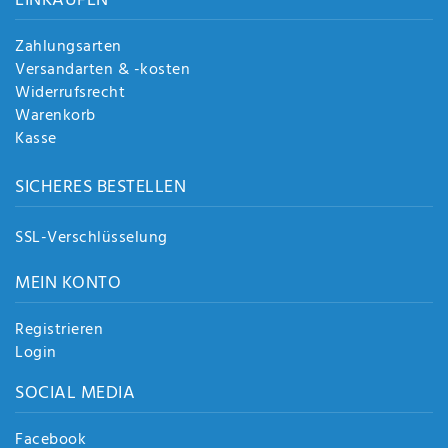
EINKAUFEN
Zahlungsarten
Versandarten & -kosten
Widerrufsrecht
Warenkorb
Kasse
SICHERES BESTELLEN
SSL-Verschlüsselung
MEIN KONTO
Registrieren
Login
SOCIAL MEDIA
Facebook