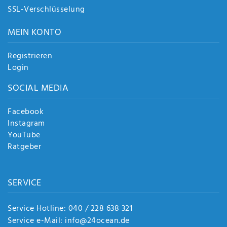
SSL-Verschlüsselung
MEIN KONTO
Registrieren
Login
SOCIAL MEDIA
Facebook
Instagram
YouTube
Ratgeber
SERVICE
Service Hotline: 040 / 228 638 321
Service e-Mail: info@24ocean.de