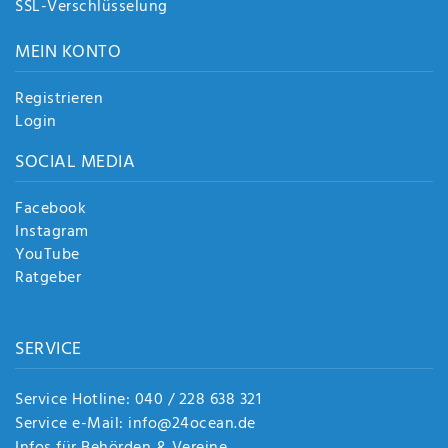
SSL-Verschlüsselung
MEIN KONTO
Registrieren
Login
SOCIAL MEDIA
Facebook
Instagram
YouTube
Ratgeber
SERVICE
Service Hotline: 040 / 228 638 321
Service e-Mail: info@24ocean.de