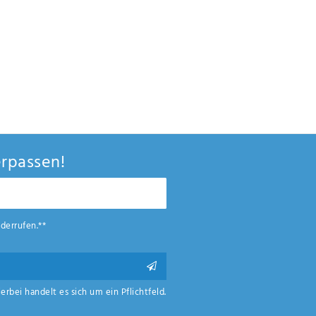
rpassen!
derrufen.**
ierbei handelt es sich um ein Pflichtfeld.