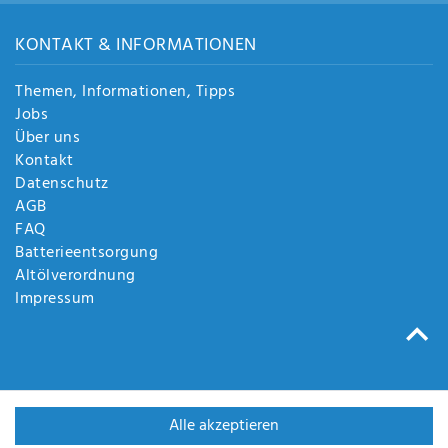
KONTAKT & INFORMATIONEN
Themen, Informationen, Tipps
Jobs
Über uns
Kontakt
Datenschutz
AGB
FAQ
Batterieentsorgung
Altölverordnung
Impressum
Alle akzeptieren