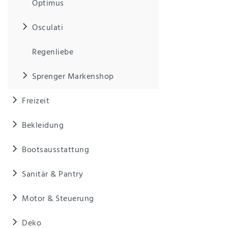
Optimus
Osculati
Regenliebe
Sprenger Markenshop
Freizeit
Bekleidung
Bootsausstattung
Sanitär & Pantry
Motor & Steuerung
Deko