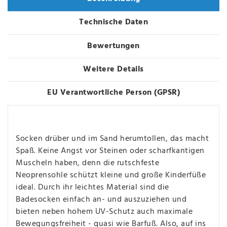
Technische Daten
Bewertungen
Weitere Details
EU Verantwortliche Person (GPSR)
Socken drüber und im Sand herumtollen, das macht
Spaß. Keine Angst vor Steinen oder scharfkantigen
Muscheln haben, denn die rutschfeste
Neoprensohle schützt kleine und große Kinderfüße
ideal. Durch ihr leichtes Material sind die
Badesocken einfach an- und auszuziehen und
bieten neben hohem UV-Schutz auch maximale
Bewegungsfreiheit - quasi wie Barfuß. Also, auf ins