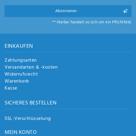
Abonnieren
** Hierbei handelt es sich um ein Pflichtfeld.
EINKAUFEN
Zahlungsarten
Versandarten & -kosten
Widerrufsrecht
Warenkorb
Kasse
SICHERES BESTELLEN
SSL-Verschlüsselung
MEIN KONTO