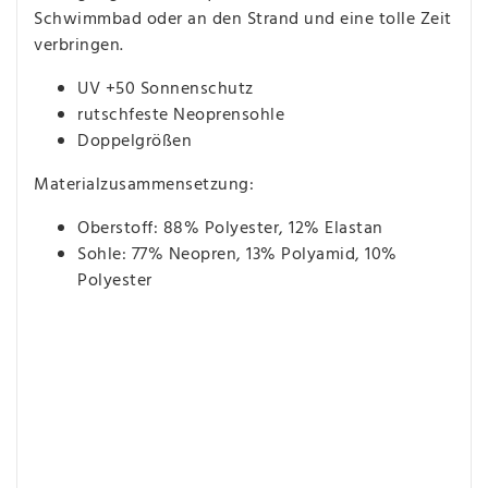
Schwimmbad oder an den Strand und eine tolle Zeit
verbringen.
UV +50 Sonnenschutz
rutschfeste Neoprensohle
Doppelgrößen
Materialzusammensetzung:
Oberstoff: 88% Polyester, 12% Elastan
Sohle: 77% Neopren, 13% Polyamid, 10%
Polyester