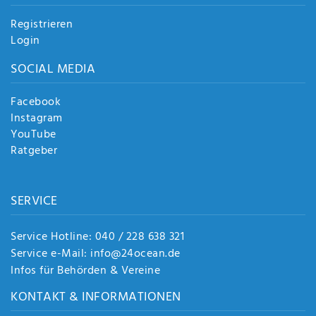
Registrieren
Login
SOCIAL MEDIA
Facebook
Instagram
YouTube
Ratgeber
SERVICE
Service Hotline: 040 / 228 638 321
Service e-Mail: info@24ocean.de
Infos für Behörden & Vereine
KONTAKT & INFORMATIONEN