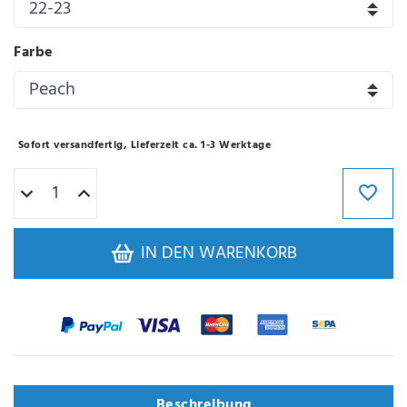
Farbe
Sofort versandfertig, Lieferzeit ca. 1-3 Werktage
IN DEN WARENKORB
Beschreibung