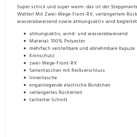
Super schick und super warm: das ist der Steppmant
Wetter! Mit Zwei-Wege-Front-RV, verlängertem Rüc
wasserabweisend sowie atmungsaktiv wird begleitet d
atmungsaktiv, wind- und wasserabweisend
Material: 100% Polyester
mehrfach verstellbare und abnehmbare Kapuze
Kinnschutz
zwei-Wege-Front-RV
Seitentaschen mit Reißverschluss
Innentasche
enganliegende elastische Bündchen
verlängertes Rückenteil
taillierter Schnitt