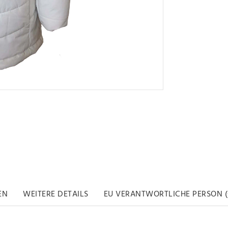
EN
WEITERE DETAILS
EU VERANTWORTLICHE PERSON (