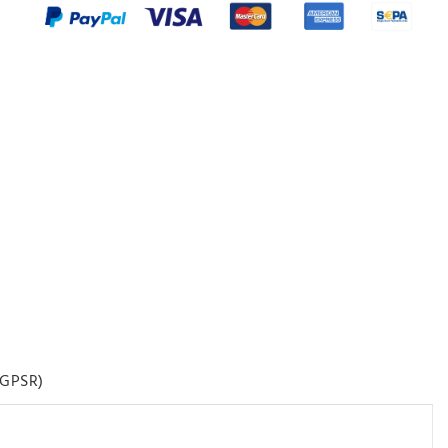
GPSR)