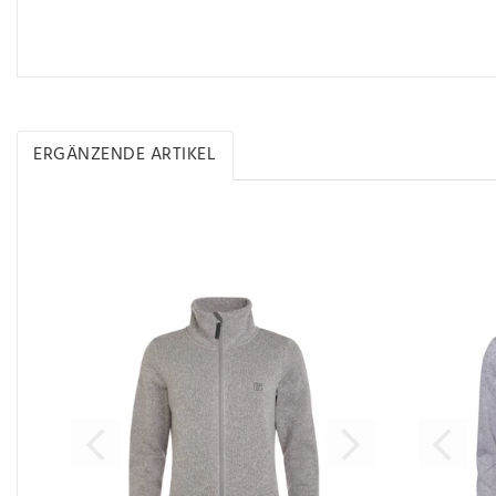
ERGÄNZENDE ARTIKEL
Ergänzende Artikel