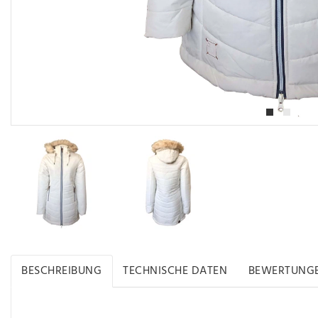
BESCHREIBUNG
TECHNISCHE DATEN
BEWERTUNG