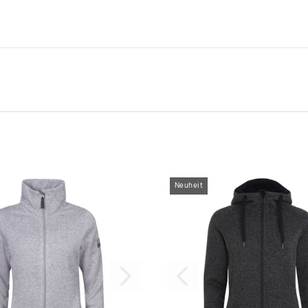
Neuheit