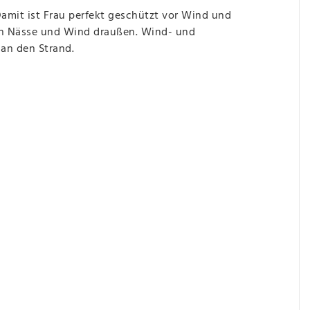
amit ist Frau perfekt geschützt vor Wind und
en Nässe und Wind draußen. Wind- und
 an den Strand.