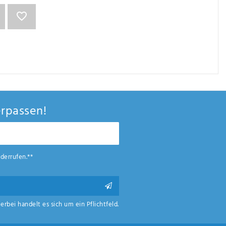
rpassen!
derrufen.**
ierbei handelt es sich um ein Pflichtfeld.